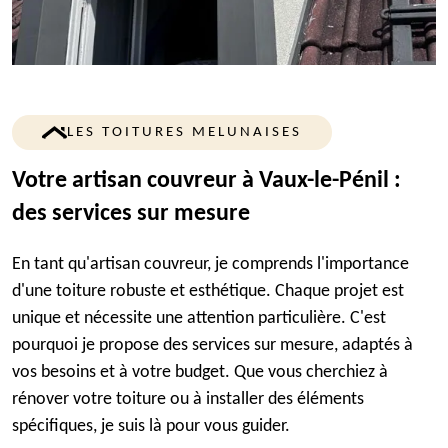
LES TOITURES MELUNAISES
Votre artisan couvreur à Vaux-le-Pénil :
des services sur mesure
En tant qu'artisan couvreur, je comprends l'importance
d'une toiture robuste et esthétique. Chaque projet est
unique et nécessite une attention particulière. C'est
pourquoi je propose des services sur mesure, adaptés à
vos besoins et à votre budget. Que vous cherchiez à
rénover votre toiture ou à installer des éléments
spécifiques, je suis là pour vous guider.