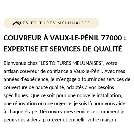
LES TOITURES MELUNAISES
COUVREUR À VAUX-LE-PÉNIL 77000 :
EXPERTISE ET SERVICES DE QUALITÉ
Bienvenue chez "LES TOITURES MELUNAISES", votre
artisan couvreur de confiance à Vaux-le-Pénil. Avec mes
années d'expérience, je m'engage à fournir des services de
couverture de haute qualité, adaptés à vos besoins
spécifiques. Que ce soit pour une nouvelle installation,
une rénovation ou une urgence, je suis là pour vous aider
à chaque étape. Découvrez mes services et comment je
peux vous aider à protéger et embellir votre maison.