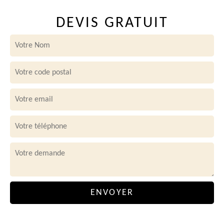
DEVIS GRATUIT