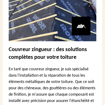
Couvreur zingueur : des solutions
complètes pour votre toiture
En tant que couvreur zingueur, je suis spécialisé
dans l'installation et la réparation de tous les
éléments métalliques de votre toiture. Que ce soit
pour des chéneaux, des gouttières ou des éléments
de finition, je m'assure que chaque composant est
installé avec précision pour assurer l'étanchéité et