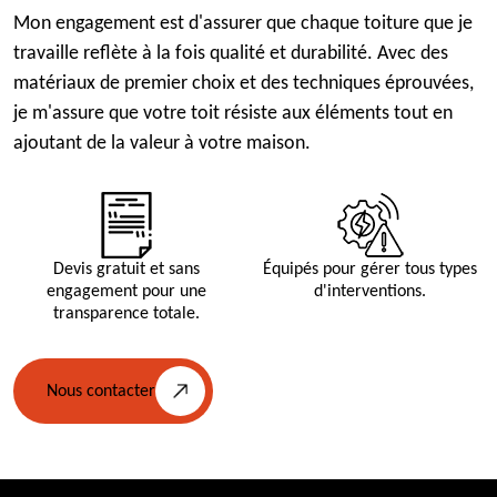
Mon engagement est d'assurer que chaque toiture que je
travaille reflète à la fois qualité et durabilité. Avec des
matériaux de premier choix et des techniques éprouvées,
je m'assure que votre toit résiste aux éléments tout en
ajoutant de la valeur à votre maison.
Devis gratuit et sans
Équipés pour gérer tous types
engagement pour une
d'interventions.
transparence totale.
Nous contacter