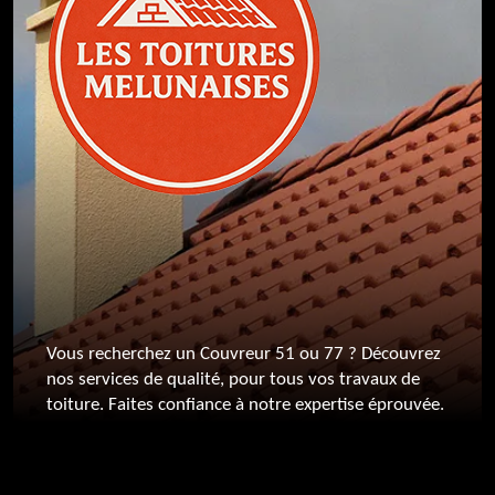
Vous recherchez un
Couvreur 51
ou 77 ? Découvrez
nos services de qualité, pour tous vos travaux de
toiture. Faites confiance à notre expertise éprouvée.