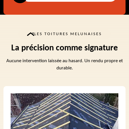
LES TOITURES MELUNAISES
La précision comme signature
Aucune intervention laissée au hasard. Un rendu propre et
durable.