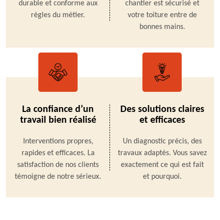
durable et conforme aux
chantier est sécurisé et
règles du métier.
votre toiture entre de
bonnes mains.
La confiance d’un
Des solutions claires
travail bien réalisé
et efficaces
Interventions propres,
Un diagnostic précis, des
rapides et efficaces. La
travaux adaptés. Vous savez
satisfaction de nos clients
exactement ce qui est fait
témoigne de notre sérieux.
et pourquoi.