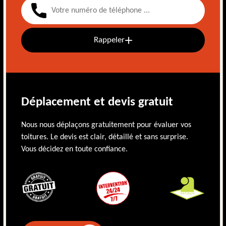
Rappeler
Déplacement et devis gratuit
Nous nous déplaçons gratuitement pour évaluer vos
toitures. Le devis est clair, détaillé et sans surprise.
Vous décidez en toute confiance.