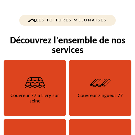
LES TOITURES MELUNAISES
Découvrez l'ensemble de nos
services
Couvreur 77 à Livry sur
Couvreur zingueur 77
seine