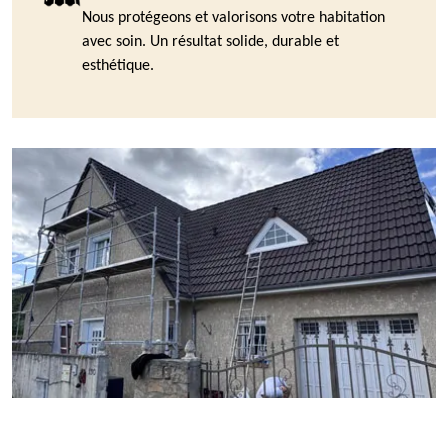
Nous protégeons et valorisons votre habitation
avec soin. Un résultat solide, durable et
esthétique.