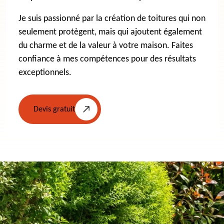
Je suis passionné par la création de toitures qui non
seulement protègent, mais qui ajoutent également
du charme et de la valeur à votre maison. Faites
confiance à mes compétences pour des résultats
exceptionnels.
Devis gratuit