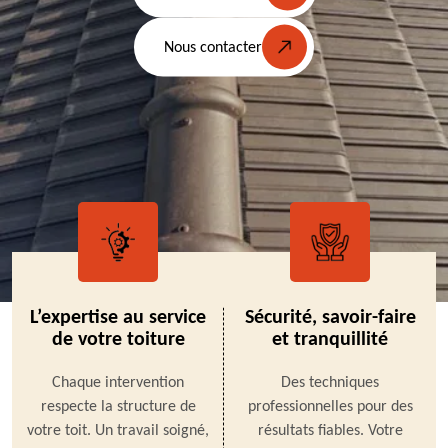
Nous contacter
L’expertise au service
Sécurité, savoir-faire
de votre toiture
et tranquillité
Chaque intervention
Des techniques
respecte la structure de
professionnelles pour des
votre toit. Un travail soigné,
résultats fiables. Votre