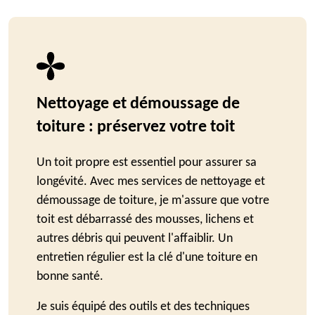
Nettoyage et démoussage de
toiture : préservez votre toit
Un toit propre est essentiel pour assurer sa
longévité. Avec mes services de nettoyage et
démoussage de toiture, je m'assure que votre
toit est débarrassé des mousses, lichens et
autres débris qui peuvent l'affaiblir. Un
entretien régulier est la clé d'une toiture en
bonne santé.
Je suis équipé des outils et des techniques