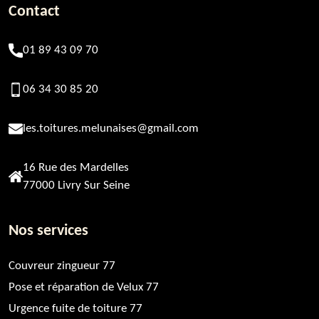
Contact
01 89 43 09 70
06 34 30 85 20
les.toitures.melunaises@gmail.com
16 Rue des Mardelles
77000 Livry Sur Seine
Nos services
Couvreur zingueur 77
Pose et réparation de Velux 77
Urgence fuite de toiture 77