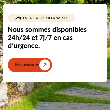
LES TOITURES MELUNAISES
Nous sommes disponibles
24h/24 et 7j/7 en cas
d’urgence.
Nous contacter