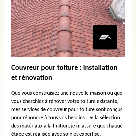
Couvreur pour toiture : installation
et rénovation
Que vous construisiez une nouvelle maison ou que
vous cherchiez à rénover votre toiture existante,
mes services de couvreur pour toiture sont conçus
pour répondre à tous vos besoins. De la sélection
des matériaux à la finition, je m'assure que chaque
étape est réalisée avec soin et expertise.