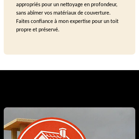
appropriés pour un nettoyage en profondeur,
sans abîmer vos matériaux de couverture.
Faites confiance à mon expertise pour un toit
propre et préservé.