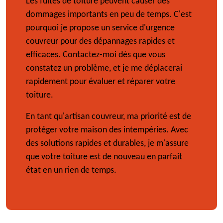
Les fuites de toiture peuvent causer des
dommages importants en peu de temps. C'est
pourquoi je propose un service d'urgence
couvreur pour des dépannages rapides et
efficaces. Contactez-moi dès que vous
constatez un problème, et je me déplacerai
rapidement pour évaluer et réparer votre
toiture.
En tant qu'artisan couvreur, ma priorité est de
protéger votre maison des intempéries. Avec
des solutions rapides et durables, je m'assure
que votre toiture est de nouveau en parfait
état en un rien de temps.