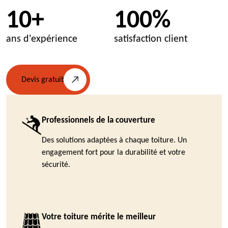
10+
100%
ans d'expérience
satisfaction client
Devis gratuit
Professionnels de la couverture
Des solutions adaptées à chaque toiture. Un
engagement fort pour la durabilité et votre
sécurité.
Votre toiture mérite le meilleur