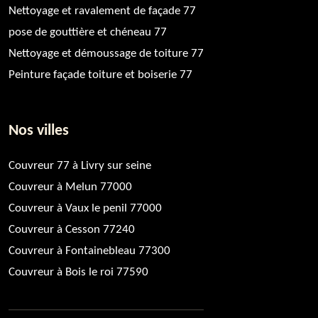
Nettoyage et ravalement de façade 77
pose de gouttière et chéneau 77
Nettoyage et démoussage de toiture 77
Peinture façade toiture et boiserie 77
Nos villes
Couvreur 77 à Livry sur seine
Couvreur à Melun 77000
Couvreur à Vaux le penil 77000
Couvreur à Cesson 77240
Couvreur à Fontainebleau 77300
Couvreur à Bois le roi 77590