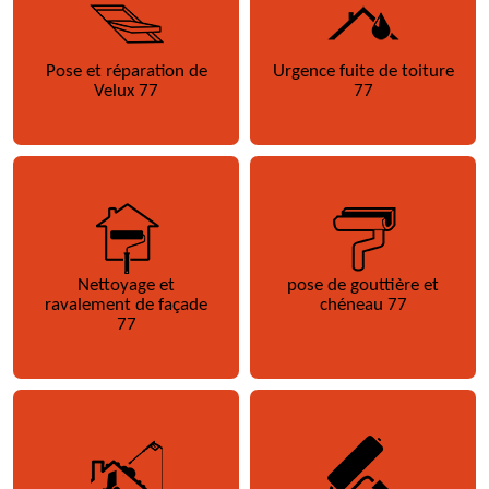
Pose et réparation de
Urgence fuite de toiture
Velux 77
77
Nettoyage et
pose de gouttière et
ravalement de façade
chéneau 77
77