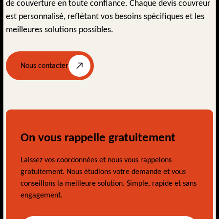
de couverture en toute confiance. Chaque devis couvreur
est personnalisé, reflétant vos besoins spécifiques et les
meilleures solutions possibles.
Nous contacter
On vous rappelle gratuitement
Laissez vos coordonnées et nous vous rappelons
gratuitement. Nous étudions votre demande et vous
conseillons la meilleure solution. Simple, rapide et sans
engagement.