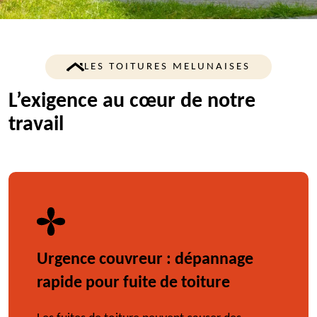
LES TOITURES MELUNAISES
L’exigence au cœur de notre
travail
Urgence couvreur : dépannage
rapide pour fuite de toiture