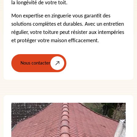
la longévité de votre toit.
Mon expertise en zinguerie vous garantit des
solutions complètes et durables. Avec un entretien
régulier, votre toiture peut résister aux intempéries
et protéger votre maison efficacement.
Nous contacter