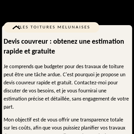
LES TOITURES MELUNAISES
Devis couvreur : obtenez une estimation
rapide et gratuite
Je comprends que budgeter pour des travaux de toiture
peut être une tâche ardue. C'est pourquoi je propose un
devis couvreur rapide et gratuit. Contactez-moi pour
discuter de vos besoins, et je vous fournirai une
estimation précise et détaillée, sans engagement de votre
part.
Mon objectif est de vous offrir une transparence totale
sur les coûts, afin que vous puissiez planifier vos travaux